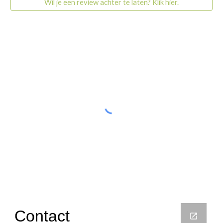
Wil je een review achter te laten? Klik hier.