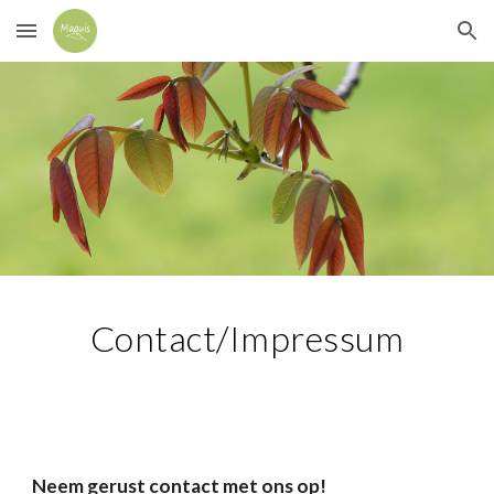
Skip to main content
Skip to navigation
Contact/Impressum
Neem gerust contact met ons op!