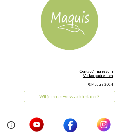
Contact/Impressum
Verkoopadressen
©Maquis 2024
Wil je een review achterlaten?