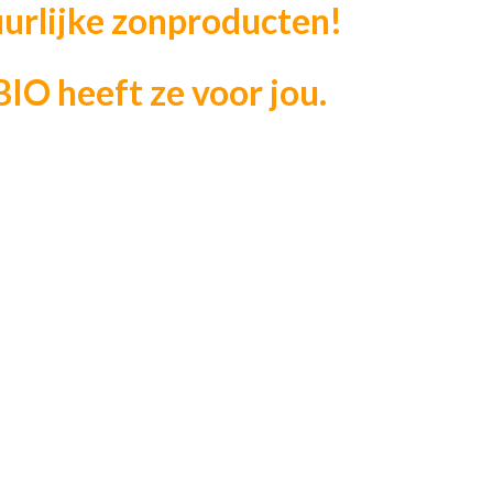
urlijke zonproducten!
IO heeft ze voor jou.