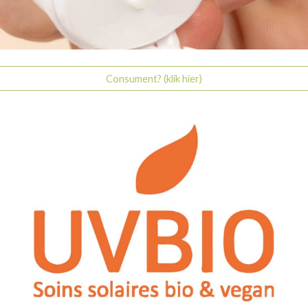
Consument? (klik hier)