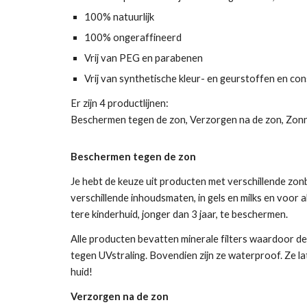
100% natuurlijk
100% ongeraffineerd
Vrij van PEG en parabenen
Vrij van synthetische kleur- en geurstoffen en co
Er zijn 4 productlijnen:
Beschermen tegen de zon, Verzorgen na de zon, Zonnig
Beschermen tegen de zon
Je hebt de keuze uit producten met verschillende zon
verschillende inhoudsmaten, in gels en milks en voor al
tere kinderhuid, jonger dan 3 jaar, te beschermen.
Alle producten bevatten minerale filters waardoor 
tegen UVstraling. Bovendien zijn ze waterproof. Ze 
huid!
Verzorgen na de zon